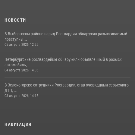
НОВОСТИ
В Выборгском районе наряд Росгвардии обнаружил разыскиваемый
преступны...
05 августа 2026, 12:25
Петербургские росгвардейцы обнаружили объявленный в розыск
автомобиль,...
04 августа 2026, 14:05
В Зеленогорске сотрудники Росгвардии, став очевидцами серьезного
ДТП, ...
03 августа 2026, 14:15
НАВИГАЦИЯ