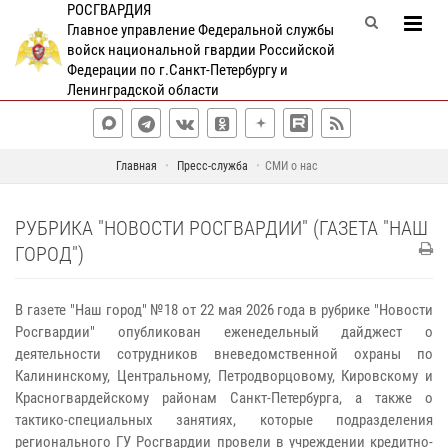
РОСГВАРДИЯ
Главное управление Федеральной службы
войск национальной гвардии Российской
Федерации по г.Санкт-Петербургу и
Ленинградской области
Главная
Пресс-служба
СМИ о нас
РУБРИКА "НОВОСТИ РОСГВАРДИИ" (ГАЗЕТА "НАШ
ГОРОД")
В газете "Наш город" №18 от 22 мая 2026 года в рубрике "Новости
Росгвардии" опубликован еженедельный дайджест о
деятельности сотрудников вневедомственной охраны по
Калининскому, Центральному, Петродворцовому, Кировскому и
Красногвардейскому районам Санкт-Петербурга, а также о
тактико-специальных занятиях, которые подразделения
регионального ГУ Росгвардии провели в учреждении кредитно-