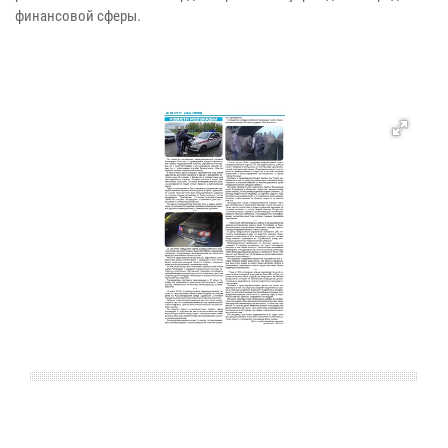
финансовой сферы.