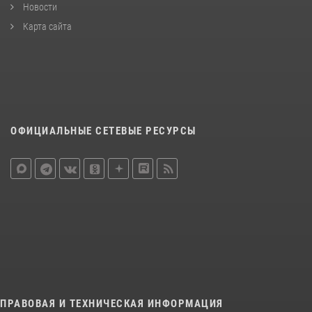
Новости
Карта сайта
ОФИЦИАЛЬНЫЕ СЕТЕВЫЕ РЕСУРСЫ
ПРАВОВАЯ И ТЕХНИЧЕСКАЯ ИНФОРМАЦИЯ