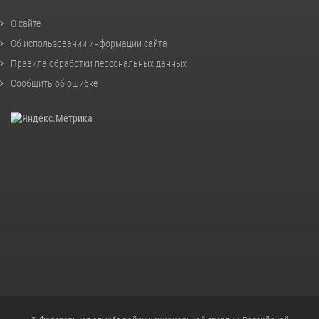
О сайте
Об использовании информации сайта
Правила обработки персональных данных
Сообщить об ошибке