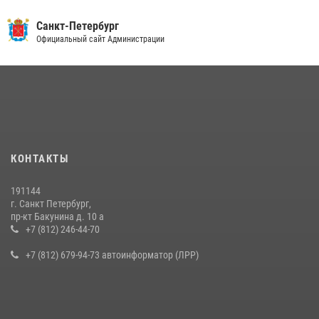
Санкт-Петербург
Официальный сайт Администрации
КОНТАКТЫ
191144
г. Санкт Петербург,
пр-кт Бакунина д. 10 а
+7 (812) 246-44-70
+7 (812) 679-94-73 автоинформатор (ЛРР)