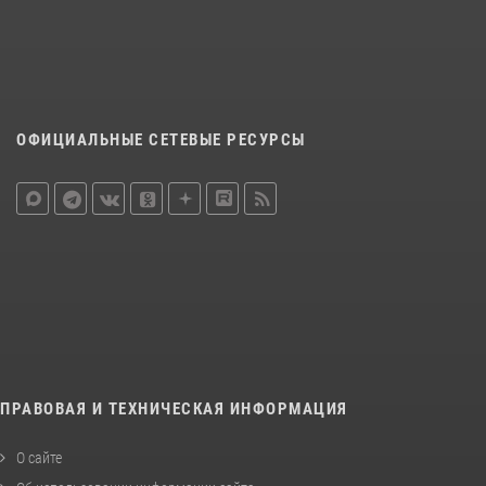
ОФИЦИАЛЬНЫЕ СЕТЕВЫЕ РЕСУРСЫ
ПРАВОВАЯ И ТЕХНИЧЕСКАЯ ИНФОРМАЦИЯ
О сайте