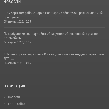
НОВОСТИ
В Выборгском районе наряд Росгвардии обнаружил разыскиваемый
преступны...
05 августа 2026, 12:25
Петербургские росгвардейцы обнаружили объявленный в розыск
автомобиль,...
04 августа 2026, 14:05
В Зеленогорске сотрудники Росгвардии, став очевидцами серьезного
ДТП, ...
03 августа 2026, 14:15
НАВИГАЦИЯ
Новости
Карта сайта