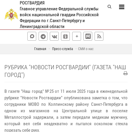
РОСГВАРДИЯ
Главное управление Федеральной службы
войск национальной гвардии Российской
Федерации по г.Санкт-Петербургу и
Ленинградской области
Главная
Пресс-служба
СМИ о нас
РУБРИКА "НОВОСТИ РОСГВАРДИИ" (ГАЗЕТА "НАШ
ГОРОД")
В газете "Наш город" №25 от 11 июля 2025 года в еженедельной
рубрике "Новости Росгвардии" опубликована заметка о том, что
сотрудники МОВО по Колпинскому району Санкт-Петербурга в
одном из магазинов на Центральной улице в поселке
Металлострой задержали, а затем передали медикам мужчину,
который вел себя неадекватно и пытался осколком стекла
порезать себе руку.