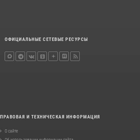
ОФИЦИАЛЬНЫЕ СЕТЕВЫЕ РЕСУРСЫ
ПРАВОВАЯ И ТЕХНИЧЕСКАЯ ИНФОРМАЦИЯ
О сайте
Об использовании информации сайта