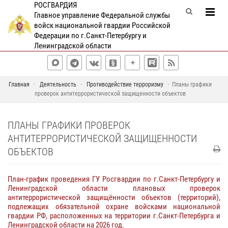
РОСГВАРДИЯ
Главное управление Федеральной службы
войск национальной гвардии Российской
Федерации по г.Санкт-Петербургу и
Ленинградской области
Главная
Деятельность
Противодействие терроризму
Планы графики
проверок антитеррористической защищенности объектов
ПЛАНЫ ГРАФИКИ ПРОВЕРОК
АНТИТЕРРОРИСТИЧЕСКОЙ ЗАЩИЩЕННОСТИ
ОБЪЕКТОВ
План-график проведения ГУ Росгвардии по г.Санкт-Петербургу и
Ленинградской области плановых проверок
антитеррористической защищённости объектов (территорий),
подлежащих обязательной охране войсками национальной
гвардии РФ, расположенных на территории г.Санкт-Петербурга и
Ленинградской области на 2026 год.