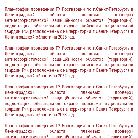
План-график проведения ГУ Росгвардии по г.Санкт-Петербургу и
Ленинградской области плановых проверок
антитеррористической защищённости объектов (территорий),
подлежащих обязательной охране войсками национальной
гвардии РФ, расположенных на территории г.Санкт-Петербурга и
Ленинградской области на 2025 год.
План-график проведения ГУ Росгвардии по г.Санкт-Петербургу и
Ленинградской области плановых проверок
антитеррористической защищённости объектов (территорий),
подлежащих обязательной охране войсками национальной
гвардии РФ, расположенных на территории г.Санкт-Петербурга и
Ленинградской области на 2024 год.
План-график проведения ГУ Росгвардии по г.Санкт-Петербургу и
Ленинградской области плановых проверок
антитеррористической защищённости объектов (территорий),
подлежащих обязательной охране войсками национальной
гвардии РФ, расположенных на территории г.Санкт-Петербурга и
Ленинградской области на 2023 год.
План-график проведения ГУ Росгвардии по г.Санкт-Петербургу и
Ленинградской области плановых проверок
антитеррористической защищённости объектов (территорий),