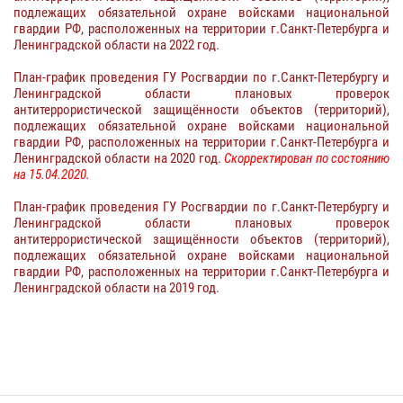
подлежащих обязательной охране войсками национальной
гвардии РФ, расположенных на территории г.Санкт-Петербурга и
Ленинградской области на 2022 год.
План-график проведения ГУ Росгвардии по г.Санкт-Петербургу и
Ленинградской области плановых проверок
антитеррористической защищённости объектов (территорий),
подлежащих обязательной охране войсками национальной
гвардии РФ, расположенных на территории г.Санкт-Петербурга и
Ленинградской области на 2020 год.
Скорректирован по состоянию
на 15.04.2020.
План-график проведения ГУ Росгвардии по г.Санкт-Петербургу и
Ленинградской области плановых проверок
антитеррористической защищённости объектов (территорий),
подлежащих обязательной охране войсками национальной
гвардии РФ, расположенных на территории г.Санкт-Петербурга и
Ленинградской области на 2019 год.