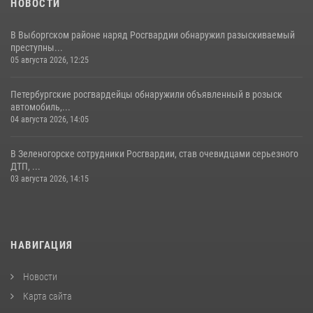
НОВОСТИ
В Выборгском районе наряд Росгвардии обнаружил разыскиваемый
преступны...
05 августа 2026, 12:25
Петербургские росгвардейцы обнаружили объявленный в розыск
автомобиль,...
04 августа 2026, 14:05
В Зеленогорске сотрудники Росгвардии, став очевидцами серьезного
ДТП, ...
03 августа 2026, 14:15
НАВИГАЦИЯ
Новости
Карта сайта