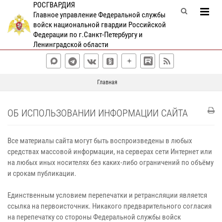
РОСГВАРДИЯ
Главное управление Федеральной службы
войск национальной гвардии Российской
Федерации по г.Санкт-Петербургу и
Ленинградской области
Главная
ОБ ИСПОЛЬЗОВАНИИ ИНФОРМАЦИИ САЙТА
Все материалы сайта могут быть воспроизведены в любых
средствах массовой информации, на серверах сети Интернет или
на любых иных носителях без каких‑либо ограничений по объёму
и срокам публикации.
Единственным условием перепечатки и ретрансляции является
ссылка на первоисточник. Никакого предварительного согласия
на перепечатку со стороны Федеральной службы войск