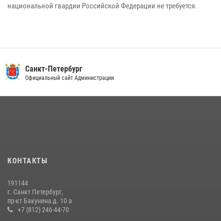
национальной гвардии Российской Федерации не требуется.
Санкт-Петербург
Официальный сайт Администрации
КОНТАКТЫ
191144
г. Санкт Петербург,
пр-кт Бакунина д. 10 а
+7 (812) 246-44-70