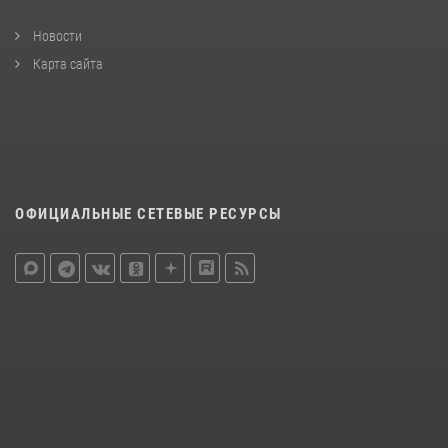
Новости
Карта сайта
ОФИЦИАЛЬНЫЕ СЕТЕВЫЕ РЕСУРСЫ