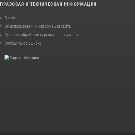
ПРАВОВАЯ И ТЕХНИЧЕСКАЯ ИНФОРМАЦИЯ
О сайте
Об использовании информации сайта
Правила обработки персональных данных
Сообщить об ошибке