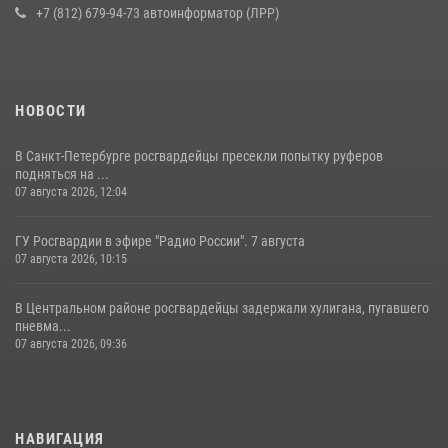
+7 (812) 679-94-73 автоинформатор (ЛРР)
НОВОСТИ
В Санкт-Петербурге росгвардейцы пресекли попытку руферов
подняться на ...
07 августа 2026, 12:04
ГУ Росгвардии в эфире "Радио России". 7 августа
07 августа 2026, 10:15
В Центральном районе росгвардейцы задержали хулигана, пугавшего
пневма...
07 августа 2026, 09:36
НАВИГАЦИЯ