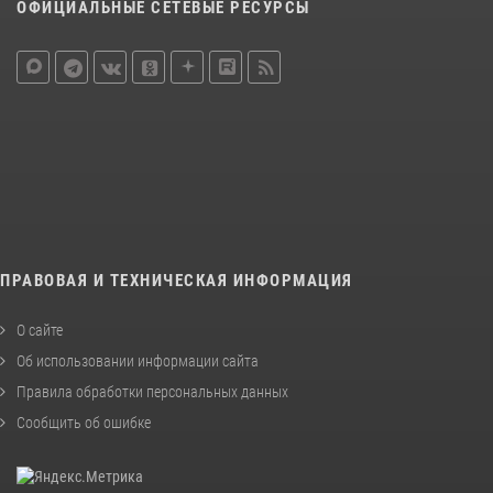
ОФИЦИАЛЬНЫЕ СЕТЕВЫЕ РЕСУРСЫ
ПРАВОВАЯ И ТЕХНИЧЕСКАЯ ИНФОРМАЦИЯ
О сайте
Об использовании информации сайта
Правила обработки персональных данных
Сообщить об ошибке