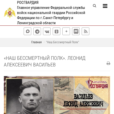
РОСГВАРДИЯ
Главное управление Федеральной службы
войск национальной гвардии Российской
Федерации по г.Санкт-Петербургу и
Ленинградской области
Главная
"Наш Бессмертный Полк"
«НАШ БЕССМЕРТНЫЙ ПОЛК». ЛЕОНИД
АЛЕКСЕЕВИЧ ВАСИЛЬЕВ