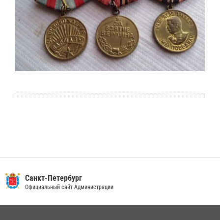
Санкт-Петербург
Официальный сайт Администрации