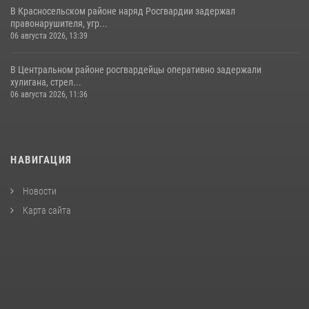
В Красносельском районе наряд Росгвардии задержал
правонарушителя, угр...
06 августа 2026, 13:39
В Центральном районе росгвардейцы оперативно задержали
хулигана, стрел...
06 августа 2026, 11:36
НАВИГАЦИЯ
Новости
Карта сайта