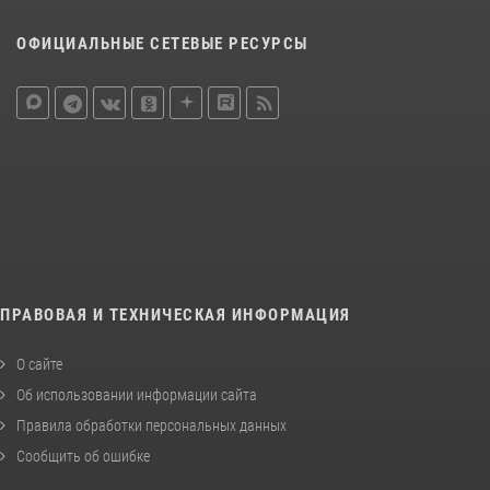
ОФИЦИАЛЬНЫЕ СЕТЕВЫЕ РЕСУРСЫ
ПРАВОВАЯ И ТЕХНИЧЕСКАЯ ИНФОРМАЦИЯ
О сайте
Об использовании информации сайта
Правила обработки персональных данных
Сообщить об ошибке