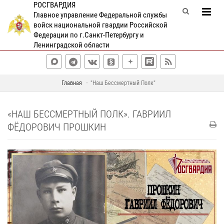
РОСГВАРДИЯ
Главное управление Федеральной службы
войск национальной гвардии Российской
Федерации по г.Санкт-Петербургу и
Ленинградской области
Главная
"Наш Бессмертный Полк"
«НАШ БЕССМЕРТНЫЙ ПОЛК». ГАВРИИЛ
ФЁДОРОВИЧ ПРОШКИН