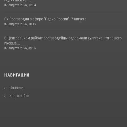
07 августа 2026, 12:04
ГУ Росгвардии в эфире "Радио России". 7 августа
07 августа 2026, 10:15
В Центральном районе росгвардейцы задержали хулигана, пугавшего
пневма...
07 августа 2026, 09:36
НАВИГАЦИЯ
Новости
Карта сайта