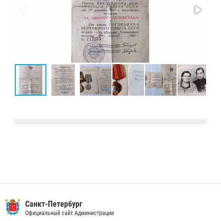
Санкт-Петербург
Официальный сайт Администрации