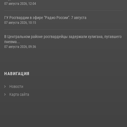
07 августа 2026, 12:04
ГУ Росгвардии в эфире "Радио России". 7 августа
07 августа 2026, 10:15
В Центральном районе росгвардейцы задержали хулигана, пугавшего
пневма...
07 августа 2026, 09:36
НАВИГАЦИЯ
Новости
Карта сайта