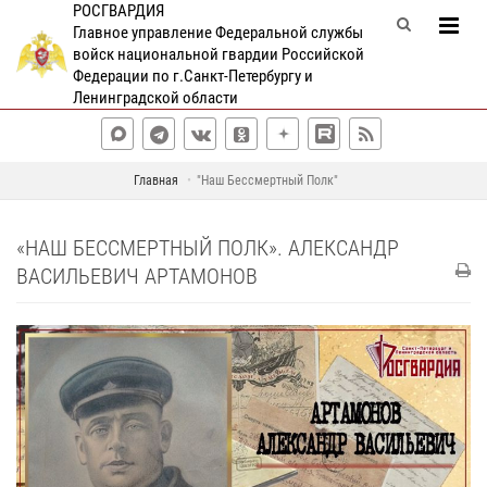
РОСГВАРДИЯ
Главное управление Федеральной службы
войск национальной гвардии Российской
Федерации по г.Санкт-Петербургу и
Ленинградской области
Главная
"Наш Бессмертный Полк"
«НАШ БЕССМЕРТНЫЙ ПОЛК». АЛЕКСАНДР
ВАСИЛЬЕВИЧ АРТАМОНОВ