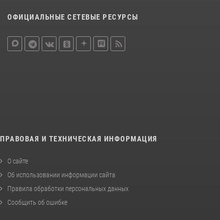
ОФИЦИАЛЬНЫЕ СЕТЕВЫЕ РЕСУРСЫ
ПРАВОВАЯ И ТЕХНИЧЕСКАЯ ИНФОРМАЦИЯ
О сайте
Об использовании информации сайта
Правила обработки персональных данных
Сообщить об ошибке