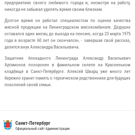
предприятиях своего любимого города и, несмотря на работу,
никогда не забывал уделять время своим близким.
Долгое время он работал специалистом по оценке качества
мясной продукции на Ленинградском мясокомбинате. Дедушке
оставался один месяц до выхода на пенсию, когда 23 марта 1975
года в возрасте 60 лет он скончался», - завершая свой рассказ,
делится внук Александра Васильевича.
Защитник блокадного Ленинграда Александр Васильевич
Артамонов похоронен в фамильном склепе на Красненьком
кладбище в Санкт-Петербурге. Алексей Шварц уже много лет
бережно хранит память о героическом родственнике для будущих
поколений своей семьи.
Санкт-Петербург
Официальный сайт Администрации