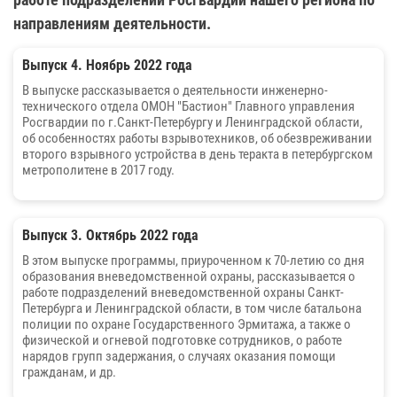
направлениям деятельности.
Выпуск 4. Ноябрь 2022 года
В выпуске рассказывается о деятельности инженерно-
технического отдела ОМОН "Бастион" Главного управления
Росгвардии по г.Санкт-Петербургу и Ленинградской области,
об особенностях работы взрывотехников, об обезвреживании
второго взрывного устройства в день теракта в петербургском
метрополитене в 2017 году.
Выпуск 3. Октябрь 2022 года
В этом выпуске программы, приуроченном к 70-летию со дня
образования вневедомственной охраны, рассказывается о
работе подразделений вневедомственной охраны Санкт-
Петербурга и Ленинградской области, в том числе батальона
полиции по охране Государственного Эрмитажа, а также о
физической и огневой подготовке сотрудников, о работе
нарядов групп задержания, о случаях оказания помощи
гражданам, и др.