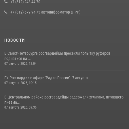
+7 (812) 246-44-70
+7 (812) 679-94-73 автоинформатор (ЛРР)
НОВОСТИ
В Санкт-Петербурге росгвардейцы пресекли попытку руферов
подняться на ...
07 августа 2026, 12:04
ГУ Росгвардии в эфире "Радио России". 7 августа
07 августа 2026, 10:15
В Центральном районе росгвардейцы задержали хулигана, пугавшего
пневма...
07 августа 2026, 09:36