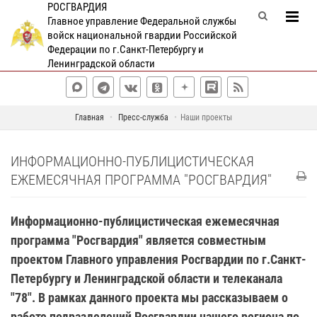
РОСГВАРДИЯ
Главное управление Федеральной службы
войск национальной гвардии Российской
Федерации по г.Санкт-Петербургу и
Ленинградской области
Главная
Пресс-служба
Наши проекты
ИНФОРМАЦИОННО-ПУБЛИЦИСТИЧЕСКАЯ
ЕЖЕМЕСЯЧНАЯ ПРОГРАММА "РОСГВАРДИЯ"
Информационно-публицистическая ежемесячная
программа "Росгвардия" является совместным
проектом Главного управления Росгвардии по г.Санкт-
Петербургу и Ленинградской области и телеканала
"78". В рамках данного проекта мы рассказываем о
работе подразделений Росгвардии нашего региона по