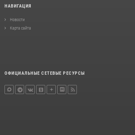
НАВИГАЦИЯ
Новости
Карта сайта
ОФИЦИАЛЬНЫЕ СЕТЕВЫЕ РЕСУРСЫ