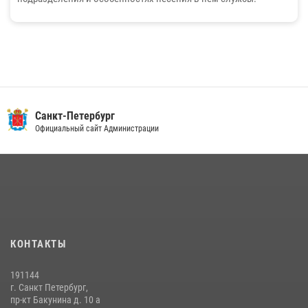
Санкт-Петербург
Официальный сайт Администрации
КОНТАКТЫ
191144
г. Санкт Петербург,
пр-кт Бакунина д. 10 а