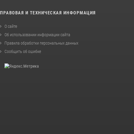
ПРАВОВАЯ И ТЕХНИЧЕСКАЯ ИНФОРМАЦИЯ
О сайте
Об использовании информации сайта
Правила обработки персональных данных
Сообщить об ошибке