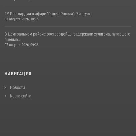
ГУ Росгвардии в эфире "Радио России". 7 августа
07 августа 2026, 10:15
В Центральном районе росгвардейцы задержали хулигана, пугавшего
пневма...
07 августа 2026, 09:36
НАВИГАЦИЯ
Новости
Карта сайта