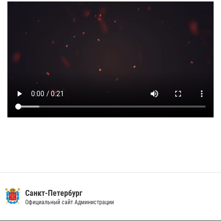
Санкт-Петербург
Официальный сайт Администрации