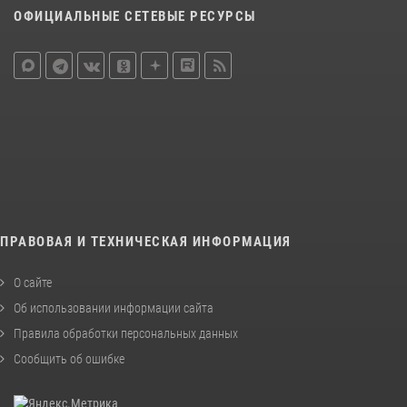
ОФИЦИАЛЬНЫЕ СЕТЕВЫЕ РЕСУРСЫ
ПРАВОВАЯ И ТЕХНИЧЕСКАЯ ИНФОРМАЦИЯ
О сайте
Об использовании информации сайта
Правила обработки персональных данных
Сообщить об ошибке