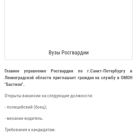
Вузы Росгвардии
Главное управление Росгвардии по г.Санкт-Петербургу и
Ленинградской области приглашает граждан на службу в ОМОН
"Бастион".
Открыты вакансии на следующие должности:
- полицейский (боец);
- механик-водитель.
Требования к кандидатам: