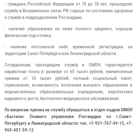
- граждане Российской Федерации от 18 до 35 лет, прошедшие
службу в Вооруженных силах РФ, годные по состоянию здоровья
к службе в подразделениях Росгвардии;
- наличие образования не ниже полного среднего, хорошая
физическая подготовка;
- наличие постоянной либо временной регистрации на
территории Санкт-Петербурга или Ленинградской области.
Сотрудникам, проходящим службу в ОМОН, гарантируется
заработная плата в размере от 65 тысяч рублей, ежемесячные
премии от 10 тысяч рублей; полный социальный пакет,
страхование, возможность получения высшего образования в
ведомственных образовательных учреждениях, перспектива
карьерного роста, бесплатное медицинское обслуживание.
По вопросам приема на службу обращаться в отдел кадров ОМОН
«Бастион» Главного управления Росгвардии по г.Санкт-
Петербургу и Ленинградской области: тел. +7-921-767-49-15, +7-
965-407-59-12