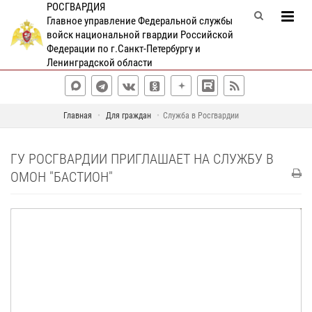
РОСГВАРДИЯ
Главное управление Федеральной службы
войск национальной гвардии Российской
Федерации по г.Санкт-Петербургу и
Ленинградской области
Главная
Для граждан
Служба в Росгвардии
ГУ РОСГВАРДИИ ПРИГЛАШАЕТ НА СЛУЖБУ В
ОМОН "БАСТИОН"